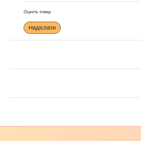
Оцініть товар
Надіслати