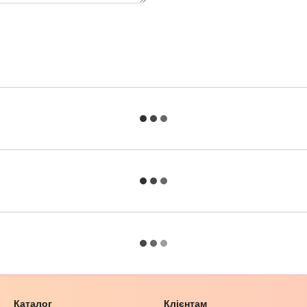
Каталог
Клієнтам