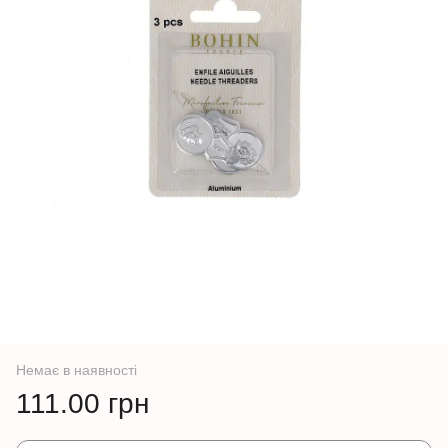
Немає в наявності
111.00 грн