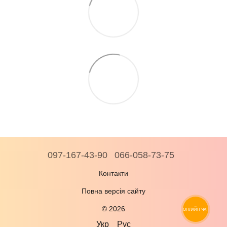
097-167-43-90
066-058-73-75
Контакти
Повна версія сайту
© 2026
ОНЛАЙН ЧАТ
Укр
Рус