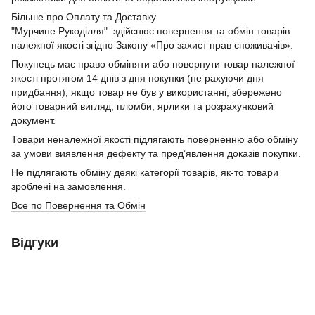
Більше про Оплату та Доставку
"Мурчине Рукоділля" здійснює повернення та обмін товарів
належної якості згідно Закону «Про захист прав споживачів».
Покупець має право обміняти або повернути товар належної
якості протягом 14 днів з дня покупки (не рахуючи дня
придбання), якщо товар не був у використанні, збережено
його товарний вигляд, пломби, ярлики та розрахунковий
документ.
Товари неналежної якості підлягають поверненню або обміну
за умови виявлення дефекту та пред’явлення доказів покупки.
Не підлягають обміну деякі категорії товарів, як-то товари
зроблені на замовлення.
Все по Повернення та Обмін
Відгуки