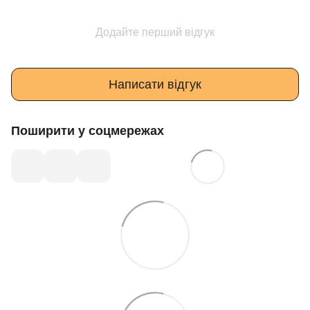
Додайте перший відгук
Написати відгук
Поширити у соцмережах