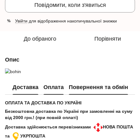
Повідомити, коли з'явиться
Увійти
для відображення накопичувальної знижки
%
До обраного
Порівняти
Опис
Доставка
Оплата
Повернення та обмін
ОПЛАТА ТА ДОСТАВКА ПО УКРАЇНІ
Безкоштовна доставка по Україні при замовленні на суму
від 2000 грн.! (при повній оплаті)
Доставка здійснюється перевізниками
НОВА ПОШТА
та
УКРПОШТА