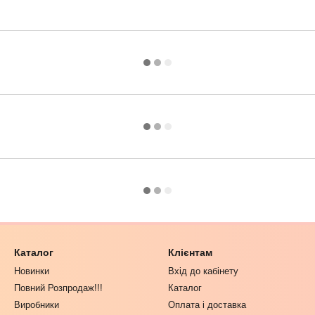
Каталог
Клієнтам
Новинки
Вхід до кабінету
Повний Розпродаж!!!
Каталог
Виробники
Оплата і доставка