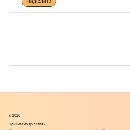
Надіслати
© 2026
Приймаємо до оплати