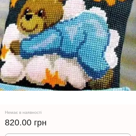
Немає в наявності
820.00 грн