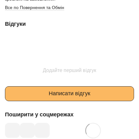
Все по Повернення та Обмін
Відгуки
Додайте перший відгук
Написати відгук
Поширити у соцмережах