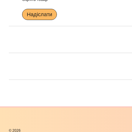
Надіслати
© 2026