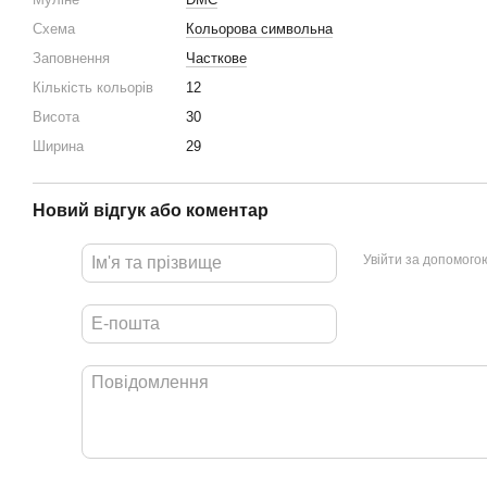
Схема
Кольорова символьна
Заповнення
Часткове
Кількість кольорів
12
Висота
30
Ширина
29
Новий відгук або коментар
Увійти за допомого