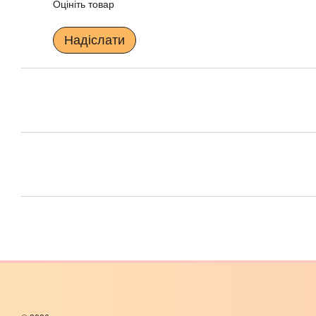
Оцініть товар
Надіслати