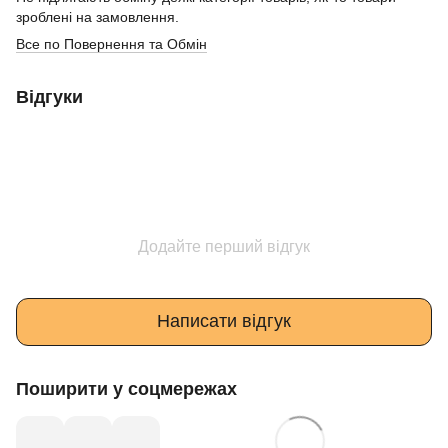
зроблені на замовлення.
Все по Повернення та Обмін
Відгуки
Додайте перший відгук
Написати відгук
Поширити у соцмережах