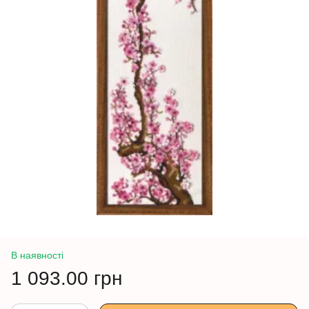
В наявності
1 093.00 грн