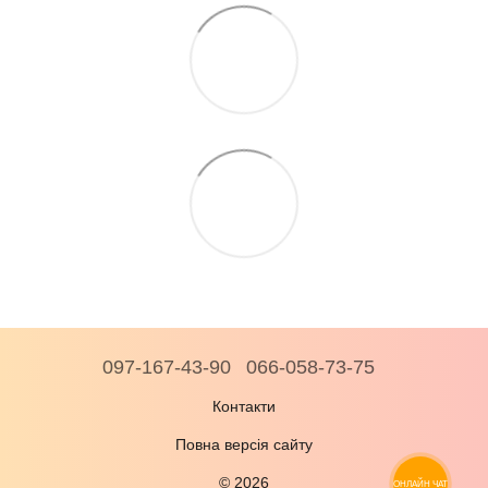
097-167-43-90
066-058-73-75
Контакти
Повна версія сайту
© 2026
ОНЛАЙН ЧАТ