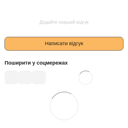
Додайте перший відгук
Написати відгук
Поширити у соцмережах