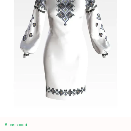
В наявності