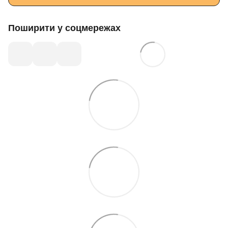
Поширити у соцмережах