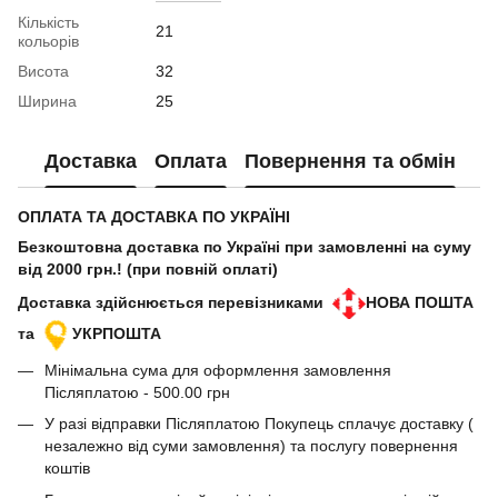
Кількість
21
кольорів
Висота
32
Ширина
25
Доставка
Оплата
Повернення та обмін
ОПЛАТА ТА ДОСТАВКА ПО УКРАЇНІ
Безкоштовна доставка по Україні при замовленні на суму
від 2000 грн.! (при повній оплаті)
Доставка здійснюється перевізниками
НОВА ПОШТА
та
УКРПОШТА
Мінімальна сума для оформлення замовлення
Післяплатою - 500.00 грн
У разі відправки Післяплатою Покупець сплачує доставку (
незалежно від суми замовлення) та послугу повернення
коштів