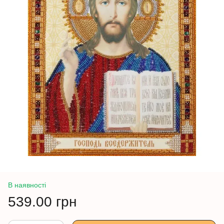
В наявності
539.00 грн