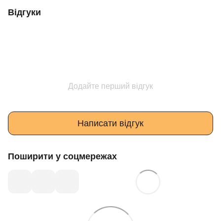
Відгуки
Додайте перший відгук
Написати відгук
Поширити у соцмережах