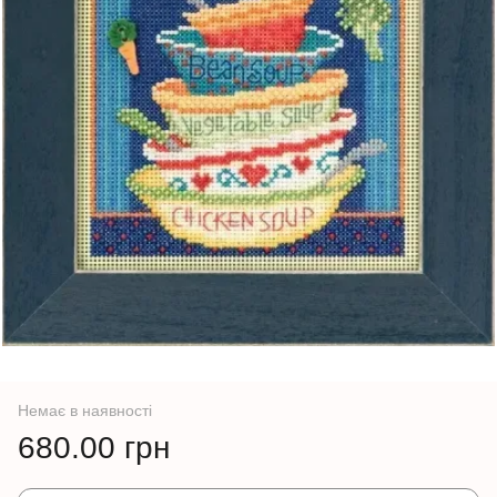
Немає в наявності
680.00 грн