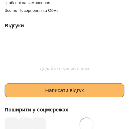
зроблені на замовлення.
Все по Повернення та Обмін
Відгуки
Додайте перший відгук
Написати відгук
Поширити у соцмережах