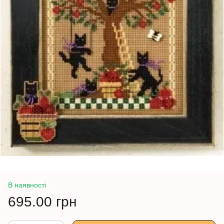
В наявності
695.00 грн