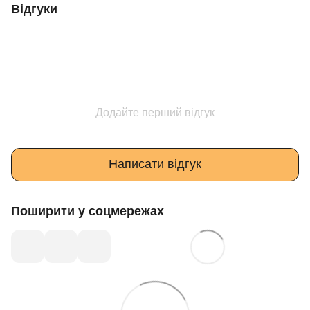
Відгуки
Додайте перший відгук
Написати відгук
Поширити у соцмережах