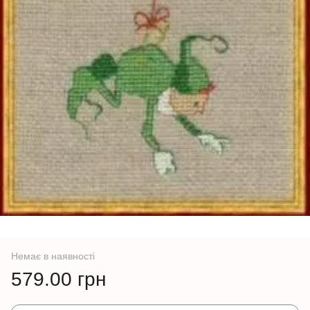
Немає в наявності
579.00 грн