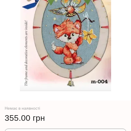
Немає в наявності
355.00 грн