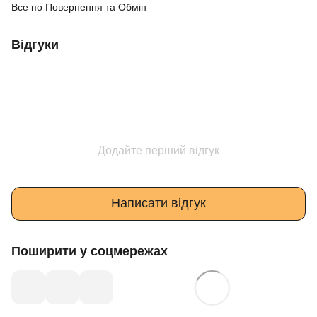
Все по Повернення та Обмін
Відгуки
Додайте перший відгук
Написати відгук
Поширити у соцмережах