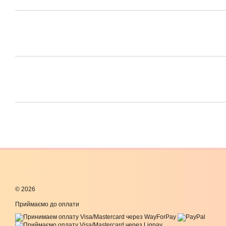
© 2026
Приймаємо до оплати