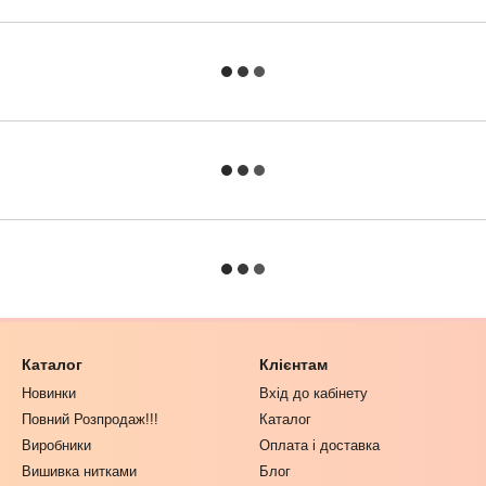
Каталог
Клієнтам
Новинки
Вхід до кабінету
Повний Розпродаж!!!
Каталог
Виробники
Оплата і доставка
Вишивка нитками
Блог