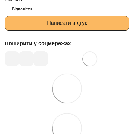
Відповісти
Написати відгук
Поширити у соцмережах