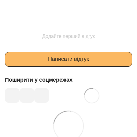
Додайте перший відгук
Написати відгук
Поширити у соцмережах