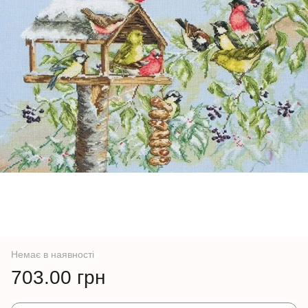
Немає в наявності
703.00 грн