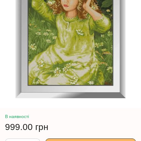
В наявності
999.00 грн