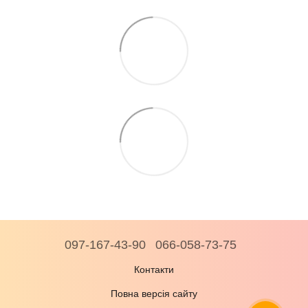
097-167-43-90
066-058-73-75
Контакти
Повна версія сайту