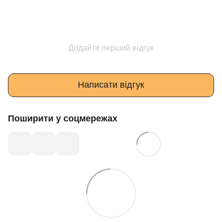
Додайте перший відгук
Написати відгук
Поширити у соцмережах