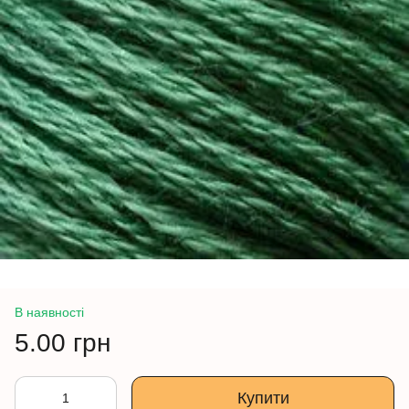
В наявності
5.00 грн
Купити