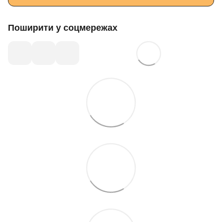
Поширити у соцмережах