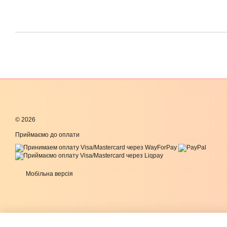
© 2026
Приймаємо до оплати
Мобільна версія