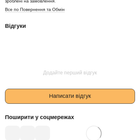
зроблені на замовлення.
Все по Повернення та Обмін
Відгуки
Додайте перший відгук
Написати відгук
Поширити у соцмережах