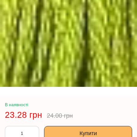
В наявності
23.28 грн
24.00 грн
Купити