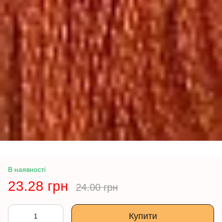
В наявності
23.28 грн
24.00 грн
Купити