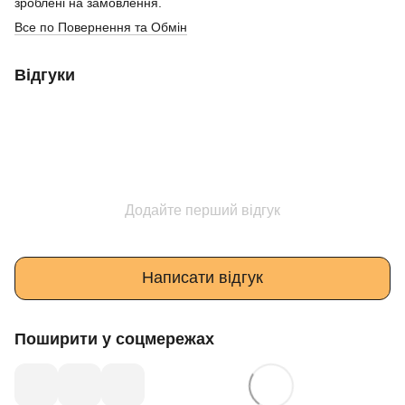
зроблені на замовлення.
Все по Повернення та Обмін
Відгуки
Додайте перший відгук
Написати відгук
Поширити у соцмережах