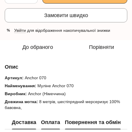
Замовити швидко
Увійти
для відображення накопичувальної знижки
%
До обраного
Порівняти
Опис
Артикул:
Anchor 070
Найменування:
Муліне Anchor 070
Виробник:
Anchor (Німеччина)
Довжина мотка:
8 метрів, шестіпрядний мерсеризує 100%
бавовна,
Доставка
Оплата
Повернення та обмін