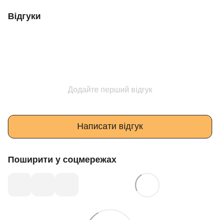
Відгуки
Додайте перший відгук
Написати відгук
Поширити у соцмережах