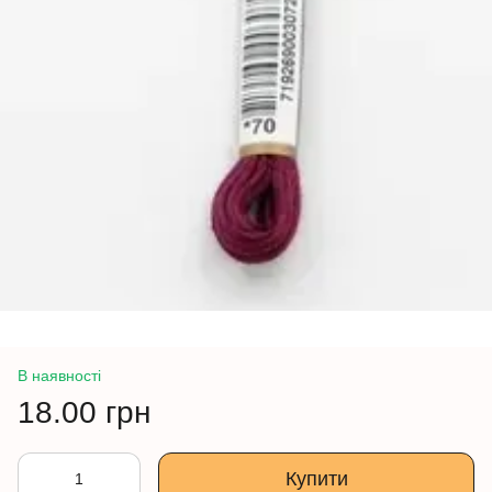
В наявності
18.00 грн
Купити