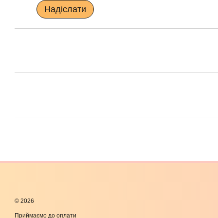
Надіслати
© 2026
Приймаємо до оплати