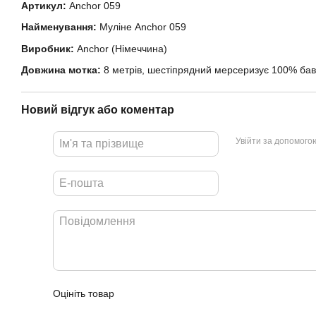
Артикул:
Anchor 059
Найменування:
Муліне Anchor 059
Виробник:
Anchor (Німеччина)
Довжина мотка:
8 метрів, шестіпрядний мерсеризує 100% бав
Новий відгук або коментар
Увійти за допомого
Оцініть товар