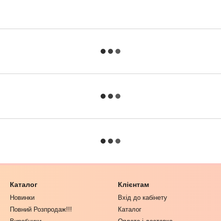
Каталог
Клієнтам
Новинки
Вхід до кабінету
Повний Розпродаж!!!
Каталог