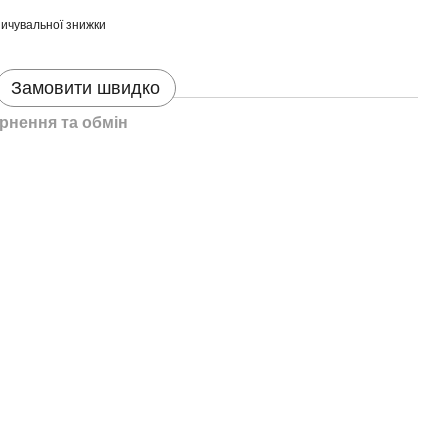
ичувальної знижки
Замовити швидко
рнення та обмін