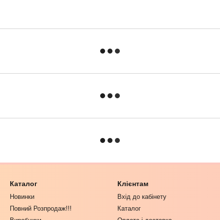
Каталог
Клієнтам
Новинки
Вхід до кабінету
Повний Розпродаж!!!
Каталог