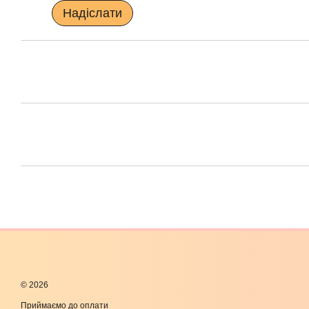
Надіслати
© 2026
Приймаємо до оплати