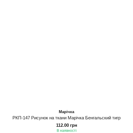
Марічка
РКП-147 Рисунок на ткани Марічка Бенгальский тигр
112.00 грн
В наявності