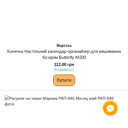
Марічка
Конячка Настільний календар-органайзер для вишивання
бісером Butterfly M200
112.00 грн
В наявності
Купити