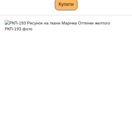
Купити