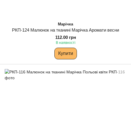
Марічка
РКП-124 Малюнок на тканині Марічка Аромати весни
112.00 грн
В наявності
Купити