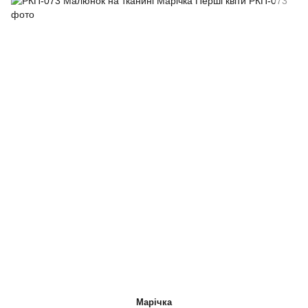
Марічка