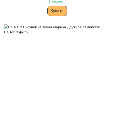
В наявності
Купити