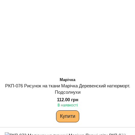
Марічка
РКП-076 Рисунок на ткани Марічка Деревенский натюрморт.
Подсолнухи
112.00 грн
В наявності
Купити