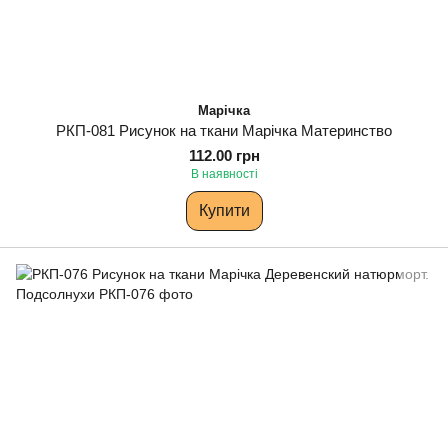
Марічка
РКП-081 Рисунок на ткани Марічка Материнство
112.00 грн
В наявності
Купити