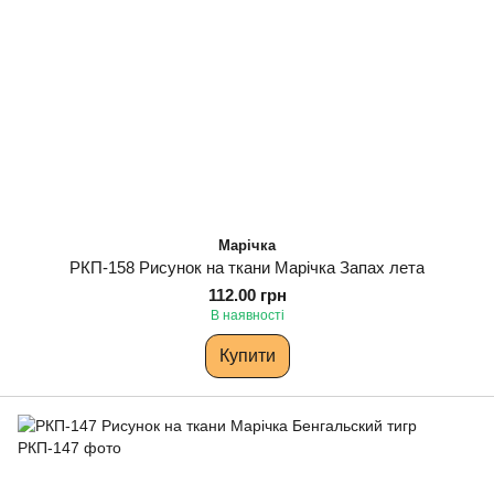
Марічка
РКП-158 Рисунок на ткани Марічка Запах лета
112.00 грн
В наявності
Купити