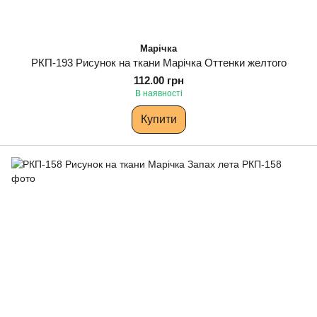
Марічка
РКП-193 Рисунок на ткани Марічка Оттенки желтого
112.00 грн
В наявності
Купити