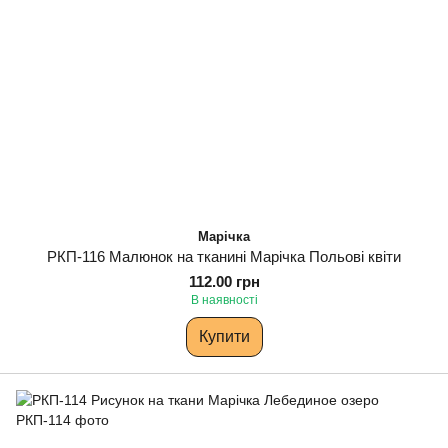
Марічка
РКП-116 Малюнок на тканині Марічка Польові квіти
112.00 грн
В наявності
Купити