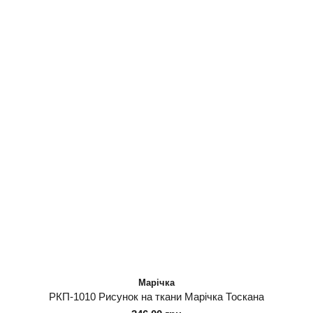
Марічка
РКП-1010 Рисунок на ткани Марічка Тоскана