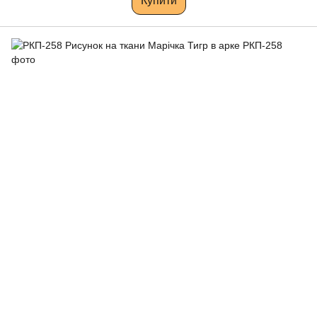
Купити