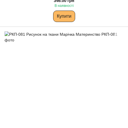
346.00 грн
В наявності
Купити