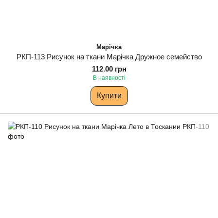
Марічка
РКП-113 Рисунок на ткани Марічка Дружное семейство
112.00 грн
В наявності
Купити