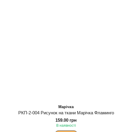
Марічка
РКП-2-004 Рисунок на ткани Марічка Фламинго
159.00 грн
В наявності