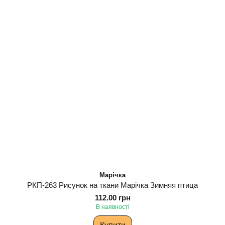
Марічка
РКП-263 Рисунок на ткани Марічка Зимняя птица
112.00 грн
В наявності