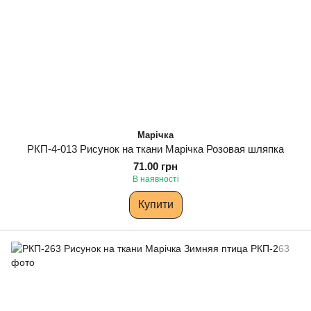
Марічка
РКП-4-013 Рисунок на ткани Марічка Розовая шляпка
71.00 грн
В наявності
Купити