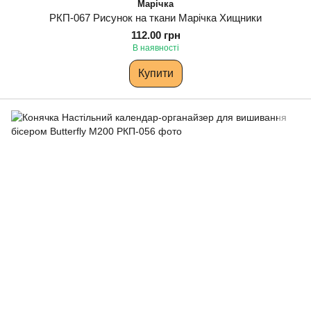
Марічка
РКП-067 Рисунок на ткани Марічка Хищники
112.00 грн
В наявності
Купити