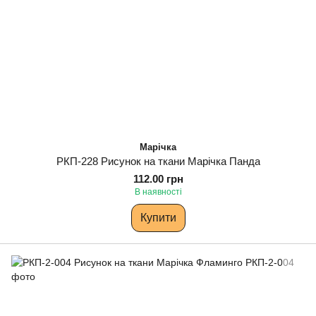
Марічка
РКП-228 Рисунок на ткани Марічка Панда
112.00 грн
В наявності
Купити