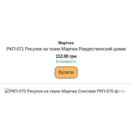
Марічка
РКП-071 Рисунок на ткани Марічка Рождественский домик
112.00 грн
В наявності
Купити