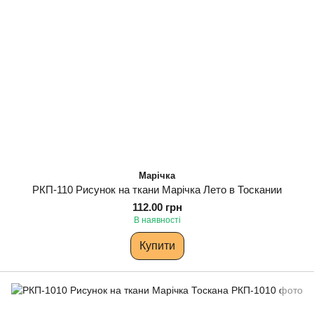
Марічка
РКП-110 Рисунок на ткани Марічка Лето в Тоскании
112.00 грн
В наявності
Купити