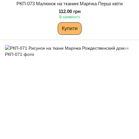
РКП-073 Малюнок на тканині Марічка Перші квіти
112.00 грн
В наявності
Купити