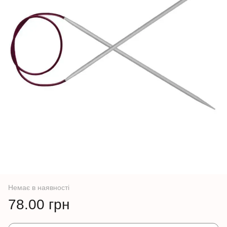
Немає в наявності
78.00 грн