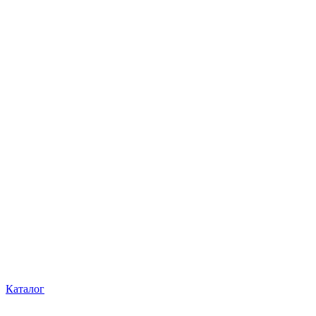
Каталог