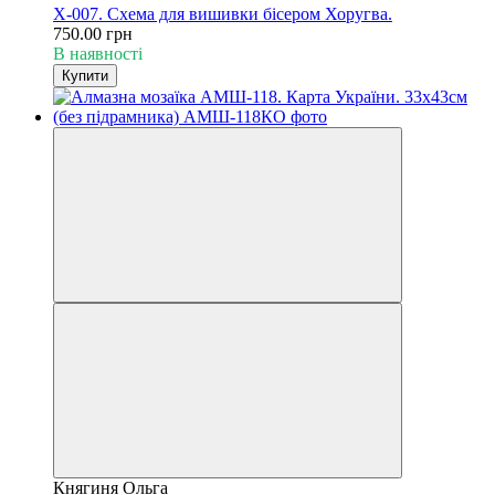
Х-007. Схема для вишивки бісером Хоругва.
750.00 грн
В наявності
Купити
Княгиня Ольга