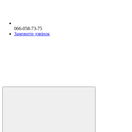
066-058-73-75
Замовити дзвінок