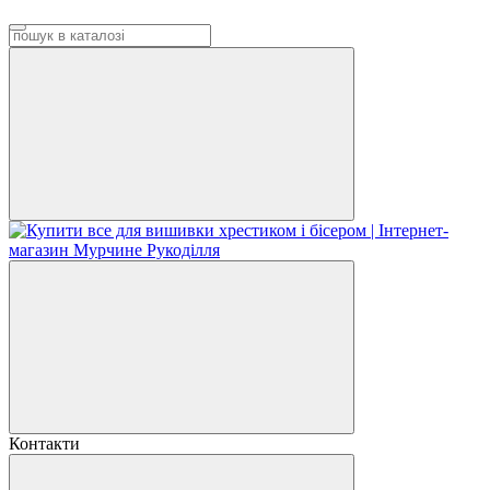
Контакти