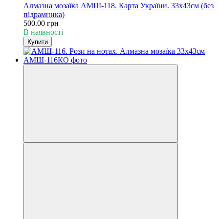
Алмазна мозаїка АМШ-118. Карта України. 33х43см (без
підрамника)
500.00 грн
В наявності
Купити