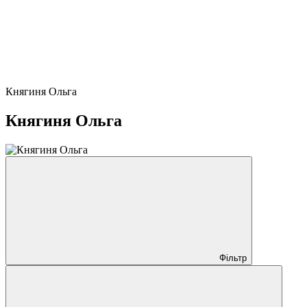
Княгиня Ольга
Княгиня Ольга
Фільтр