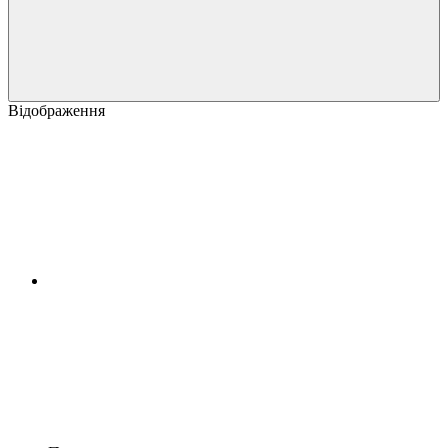
Відображення