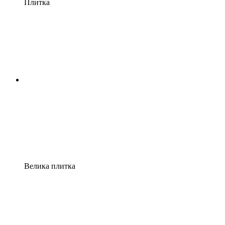
Плитка
Велика плитка