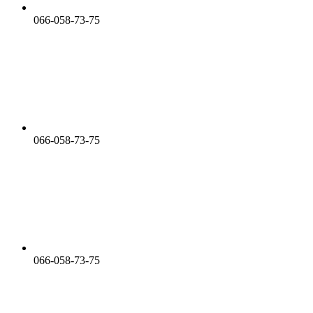
066-058-73-75
066-058-73-75
066-058-73-75