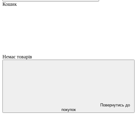
Кошик
Немає товарів
Повернутись до
покупок