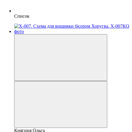
Список
Княгиня Ольга