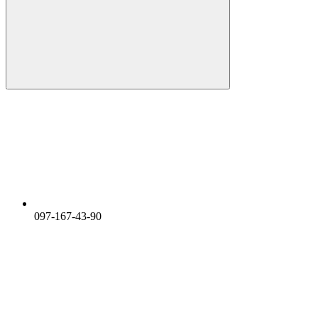
097-167-43-90