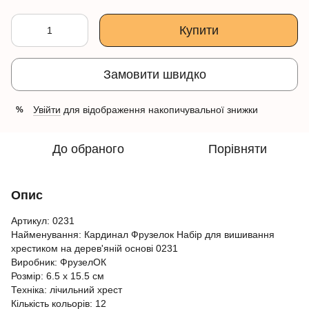
Купити
Замовити швидко
Увійти
для відображення накопичувальної знижки
%
До обраного
Порівняти
Опис
Артикул: 0231
Найменування: Кардинал Фрузелок Набір для вишивання
хрестиком на дерев'яній основі 0231
Виробник: ФрузелОК
Розмір: 6.5 x 15.5 см
Техніка: лічильний хрест
Кількість кольорів: 12