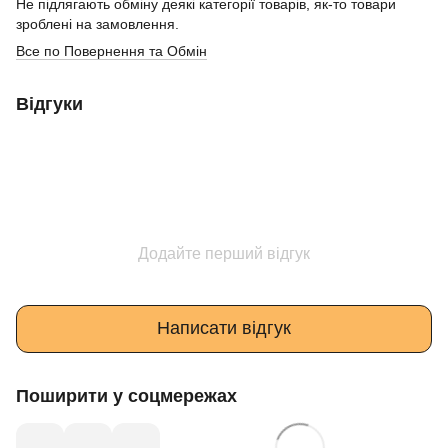
Не підлягають обміну деякі категорії товарів, як-то товари
зроблені на замовлення.
Все по Повернення та Обмін
Відгуки
Додайте перший відгук
Написати відгук
Поширити у соцмережах