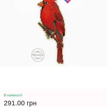
В наявності
291.00 грн