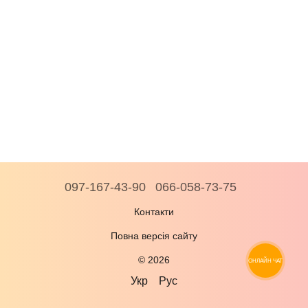
097-167-43-90
066-058-73-75
Контакти
Повна версія сайту
© 2026
ОНЛАЙН ЧАТ
Укр
Рус