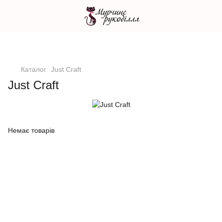
Каталог
Just Craft
Just Craft
Немає товарів