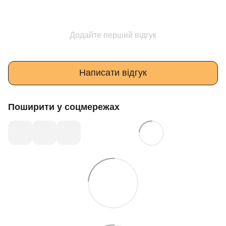
Додайте перший відгук
Написати відгук
Поширити у соцмережах