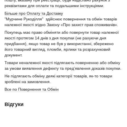
реквізитами для оплати та подальшими інструкціями.
Більше про Оплату та Доставку
"Мурчине Рукоділля" здійснює повернення та обмін товарів
належної якості згідно Закону «Про захист прав споживачів».
Покупець має право обміняти або повернути товар належної
якості протягом 14 днів з дня покупки (не рахуючи дня
придбання), якщо товар не був у використанні, збережено
його товарний вигляд, пломби, ярлики та розрахунковий
документ.
Товари неналежної якості підлягають поверненню або обміну
за умови виявлення дефекту та пред’явлення доказів покупки.
Не підлягають обміну деякі категорії товарів, як-то товари
зроблені на замовлення.
Все по Повернення та Обмін
Відгуки