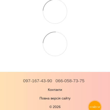
097-167-43-90
066-058-73-75
Контакти
Повна версія сайту
© 2026
ОНЛАЙН ЧАТ