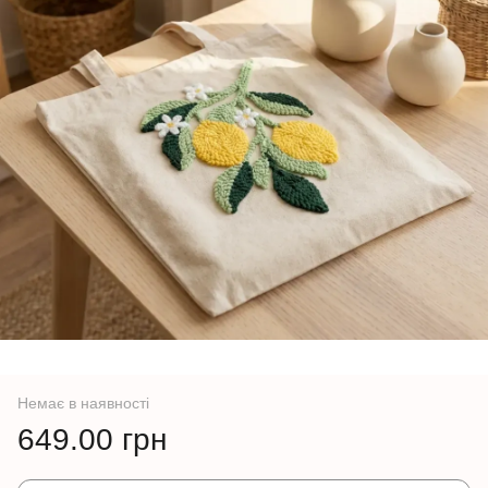
Немає в наявності
649.00 грн