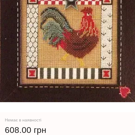
Немає в наявності
608.00 грн