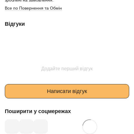
зроблені на замовлення.
Все по Повернення та Обмін
Відгуки
Додайте перший відгук
Написати відгук
Поширити у соцмережах