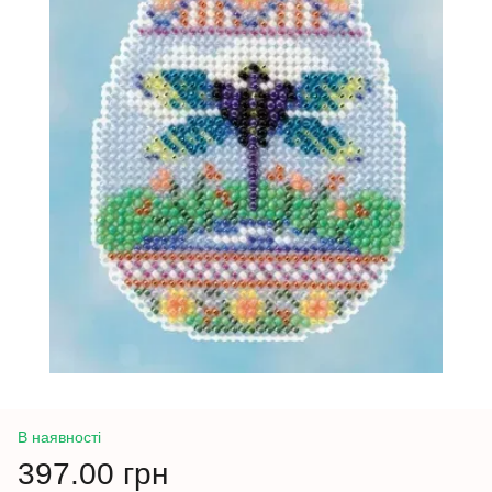
В наявності
397.00 грн