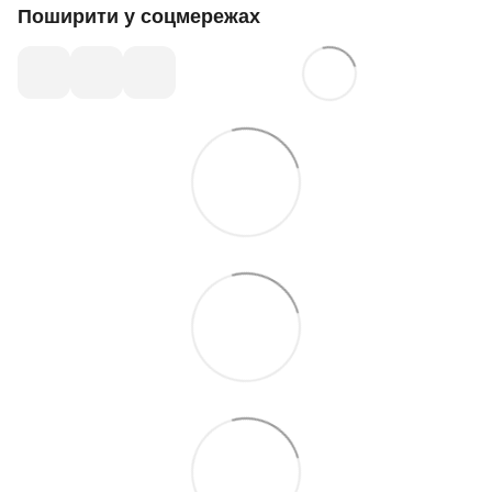
Поширити у соцмережах