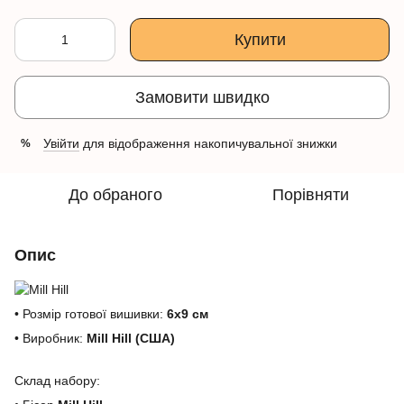
Купити
Замовити швидко
Увійти
для відображення накопичувальної знижки
%
До обраного
Порівняти
Опис
• Розмір готової вишивки:
6х9 см
• Виробник:
Mill Hill (США)
Склад набору: