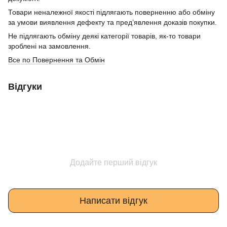
Товари неналежної якості підлягають поверненню або обміну
за умови виявлення дефекту та пред’явлення доказів покупки.
Не підлягають обміну деякі категорії товарів, як-то товари
зроблені на замовлення.
Все по Повернення та Обмін
Відгуки
Додайте перший відгук
Написати відгук