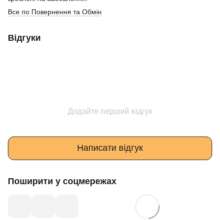
Все по Повернення та Обмін
Відгуки
Додайте перший відгук
Написати відгук
Поширити у соцмережах