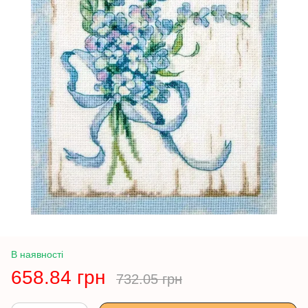
В наявності
658.84 грн
732.05 грн