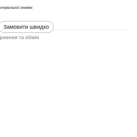
ичувальної знижки
Замовити швидко
рнення та обмін