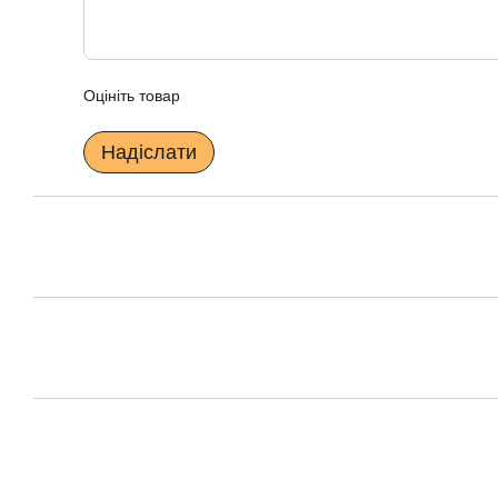
Оцініть товар
Надіслати