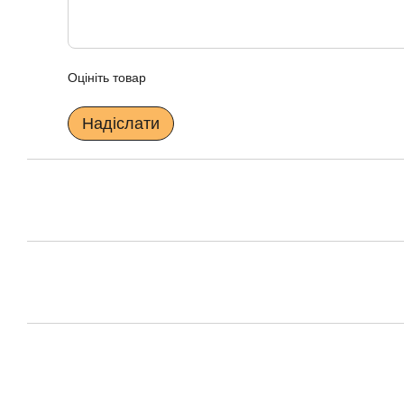
Оцініть товар
Надіслати