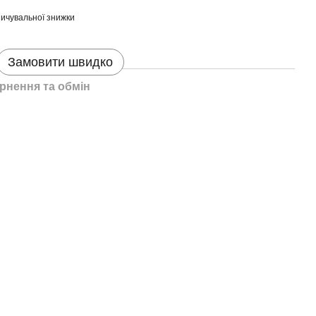
ичувальної знижки
Замовити швидко
рнення та обмін