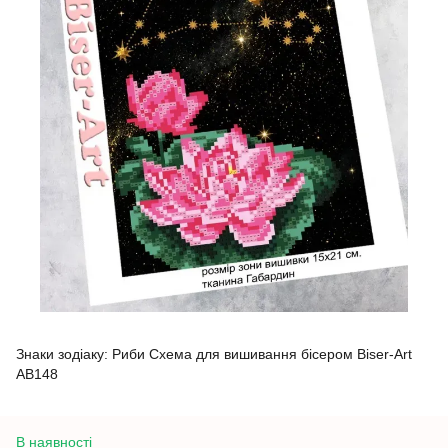
Знаки зодіаку: Риби Схема для вишивання бісером Biser-Art
AB148
В наявності