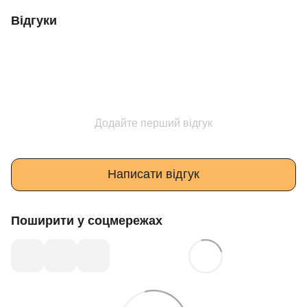
Відгуки
Додайте перший відгук
Написати відгук
Поширити у соцмережах