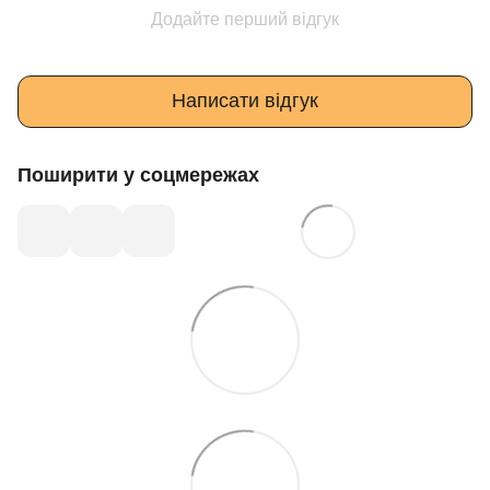
Додайте перший відгук
Написати відгук
Поширити у соцмережах