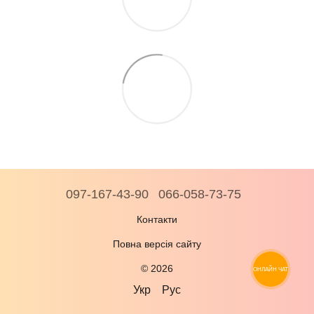
097-167-43-90
066-058-73-75
Контакти
Повна версія сайту
© 2026
ОНЛАЙН ЧАТ
Укр
Рус