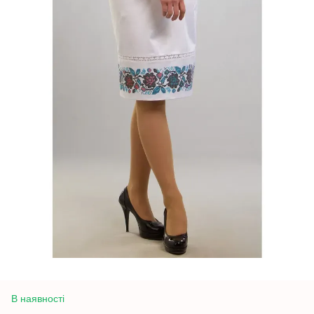
В наявності