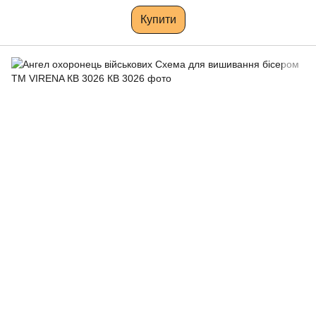
Купити