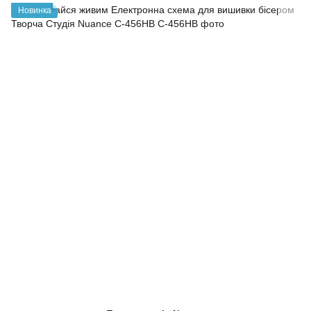
Новинка