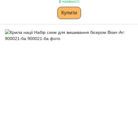
В наявності
Купити