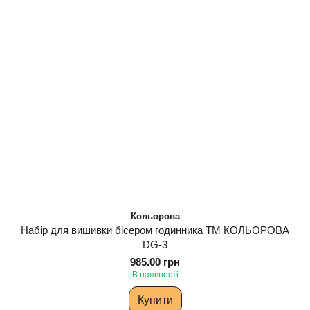
Кольорова
Набір для вишивки бісером годинника ТМ КОЛЬОРОВА
DG-3
985.00 грн
В наявності
Купити