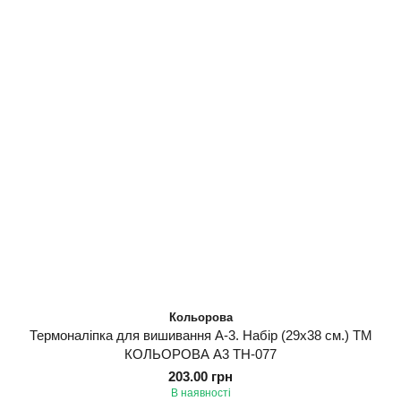
Кольорова
Термоналіпка для вишивання А-3. Набір (29х38 см.) ТМ
КОЛЬОРОВА А3 ТН-077
203.00 грн
В наявності