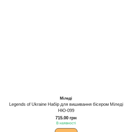
Міледі
Legends of Ukraine Набір для вишивання бісером Міледі
НЮ-099
715.00 грн
В наявності