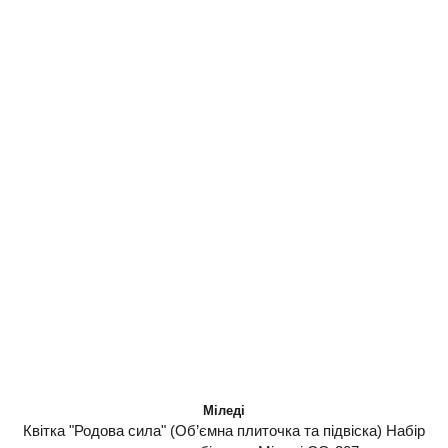
Міледі
Квітка "Родова сила" (Об’ємна плиточка та підвіска) Набір