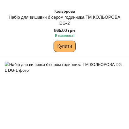
Кольорова
Набір для вишивки бісером годинника ТМ КОЛЬОРОВА
DG-2
865.00 грн
В наявності
Купити