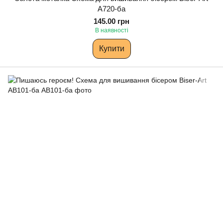
A720-ба
145.00 грн
В наявності
Купити