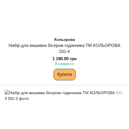
Кольорова
Набір для вишивки бісером годинника ТМ КОЛЬОРОВА
DG-4
1 190.00 грн
В наявності
Купити