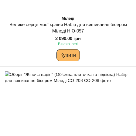
Міледі
Велике серце моєї країни Набір для вишивання бісером
Міледі НЮ-097
2 090.00 грн
В наявності
Купити