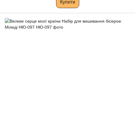
Купити