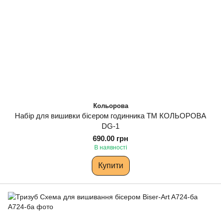
Кольорова
Набір для вишивки бісером годинника ТМ КОЛЬОРОВА
DG-1
690.00 грн
В наявності
Купити