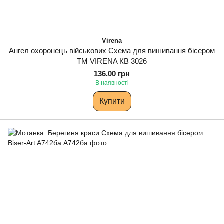
Virena
Ангел охоронець військових Схема для вишивання бісером
ТМ VIRENA КВ 3026
136.00 грн
В наявності
Купити