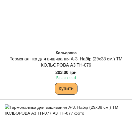
Кольорова
Термоналіпка для вишивання А-3. Набір (29х38 см.) ТМ
КОЛЬОРОВА А3 ТН-076
203.00 грн
В наявності
Купити