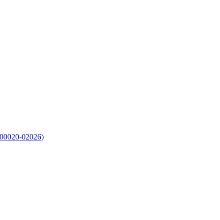
00020-02026)