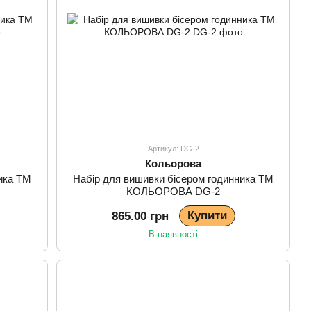
Артикул: DG-2
Кольорова
ика ТМ
Набір для вишивки бісером годинника ТМ
КОЛЬОРОВА DG-2
Купити
865.00 грн
В наявності