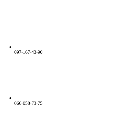
097-167-43-90
066-058-73-75