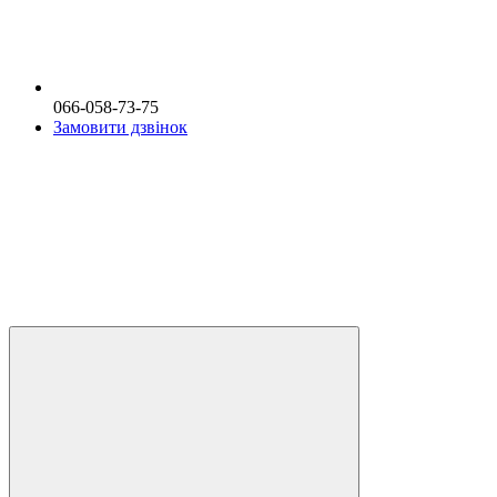
066-058-73-75
Замовити дзвінок