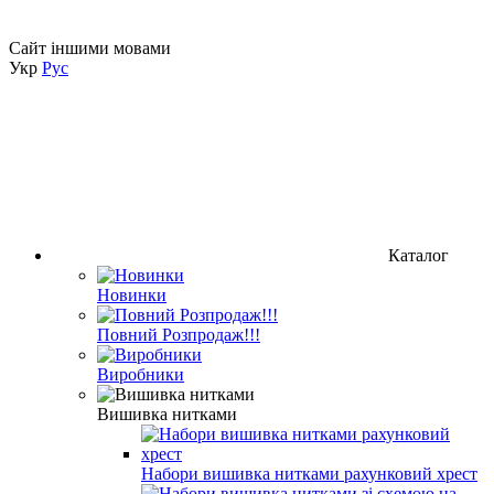
Сайт іншими мовами
Укр
Рус
Каталог
Новинки
Повний Розпродаж!!!
Виробники
Вишивка нитками
Набори вишивка нитками рахунковий хрест