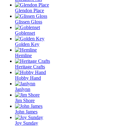
Glendon Place
Glissen Gloss
Goblenset
Golden Key
Hemline
Heritage Crafts
Hobby Hand
Janlynn
Jim Shore
John James
Joy Sunday