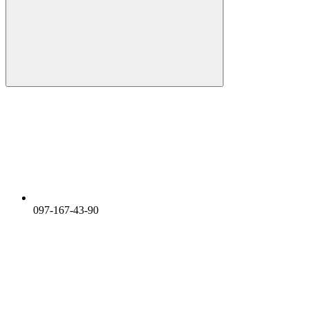
097-167-43-90