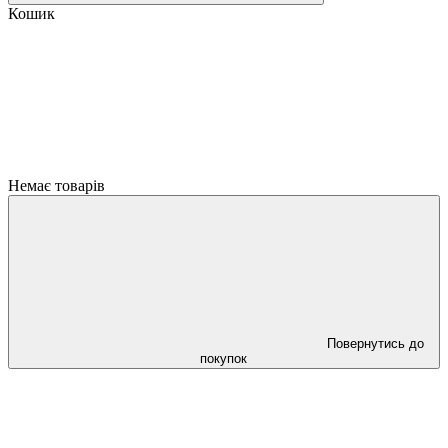
Кошик
Немає товарів
Повернутись до
покупок