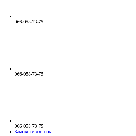
066-058-73-75
066-058-73-75
066-058-73-75
Замовити дзвінок