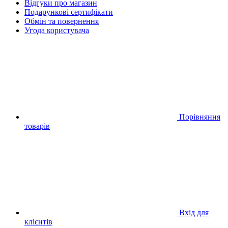
Відгуки про магазин
Подарункові сертифікати
Обмін та повернення
Угода користувача
Порівняння
товарів
Вхід для
клієнтів