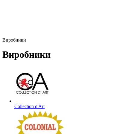
Виробники
Виробники
Collection d'Art