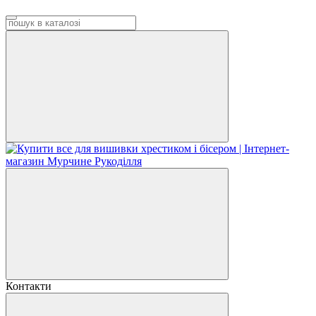
Контакти