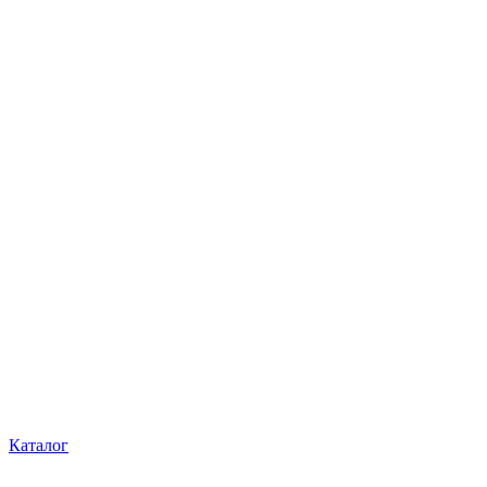
Каталог