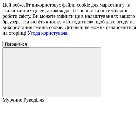
Цей веб-сайт використовує файли cookie для маркетингу та
статистичних цілей, а також для безпечної та оптимальної
роботи сайту. Ви можете змінити це в налаштуваннях вашого
браузера. Натисніть кнопку «Погодитися», щоб дати згоду на
використання файлів cookie. Детальніше можна ознайомитися
на сторінці
Угода користувача
.
Погодитися
Мурчине Рукоділля