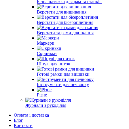
Бічна натяжка для рам та станків
Верстати для вишивання
Верстати для бісероплетіння
Верстати та рами для ткання
Маркери
Скриньки
Шпулі для ниток
Готові рамки для вишивки
Інструменти для печворку
Різне
Журнали з рукоділля
Оплата і доставка
Блог
Контакти