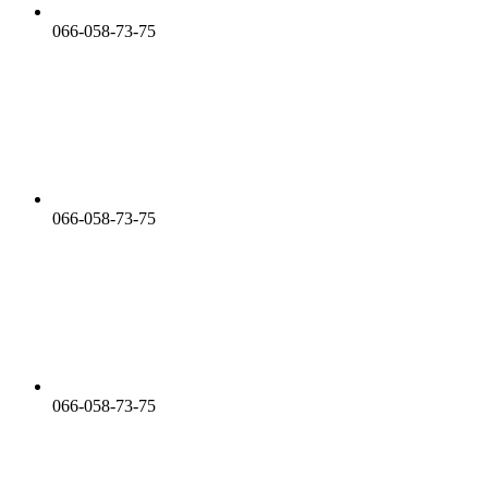
066-058-73-75
066-058-73-75
066-058-73-75