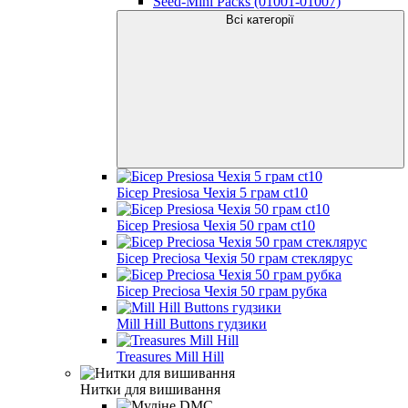
Seed-Mini Packs (01001-01007)
Всі категорії
Бісер Presiosa Чехія 5 грам ct10
Бісер Presiosa Чехія 50 грам ct10
Бісер Preciosa Чехія 50 грам стеклярус
Бісер Preciosa Чехія 50 грам рубка
Mill Hill Buttons гудзики
Treasures Mill Hill
Нитки для вишивання