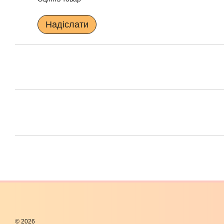
Надіслати
© 2026