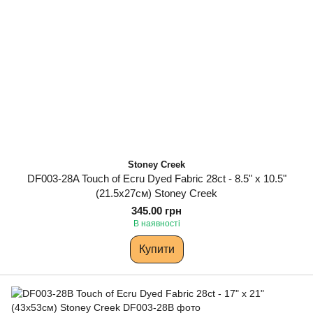
Stoney Creek
DF003-28A Touch of Ecru Dyed Fabric 28ct - 8.5" x 10.5"
(21.5х27см) Stoney Creek
345.00 грн
В наявності
Купити