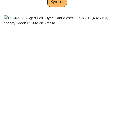
Купити