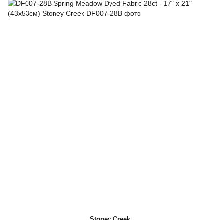
Stoney Creek