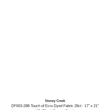
Stoney Creek
DF003-28B Touch of Ecru Dyed Fabric 28ct - 17" x 21"