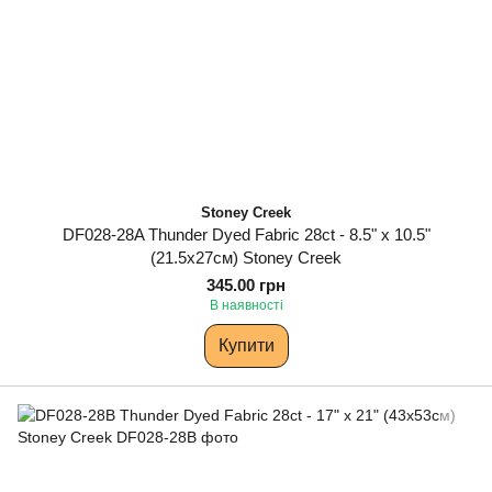
Stoney Creek
DF028-28A Thunder Dyed Fabric 28ct - 8.5" x 10.5"
(21.5х27см) Stoney Creek
345.00 грн
В наявності
Купити