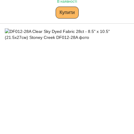
В наявності
Купити