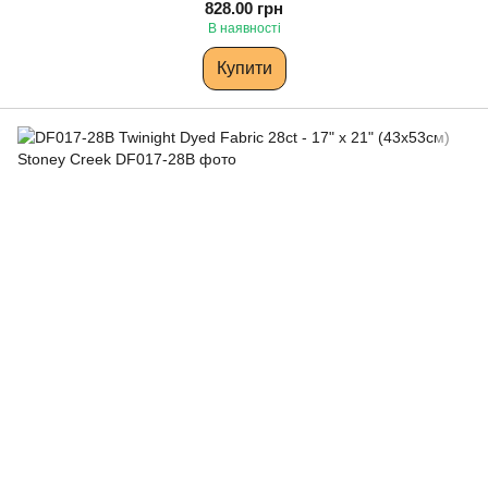
828.00 грн
В наявності
Купити