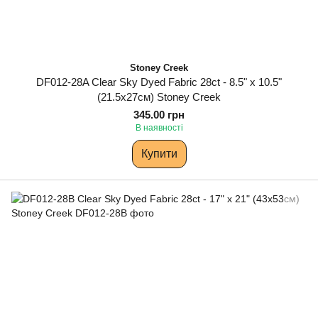
Stoney Creek
DF012-28A Clear Sky Dyed Fabric 28ct - 8.5" x 10.5"
(21.5х27см) Stoney Creek
345.00 грн
В наявності
Купити