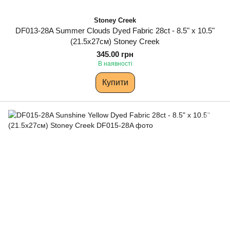
Stoney Creek
DF013-28A Summer Clouds Dyed Fabric 28ct - 8.5" x 10.5"
(21.5х27см) Stoney Creek
345.00 грн
В наявності
Купити