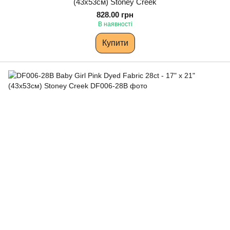
(43х53см) Stoney Creek
828.00 грн
В наявності
Купити