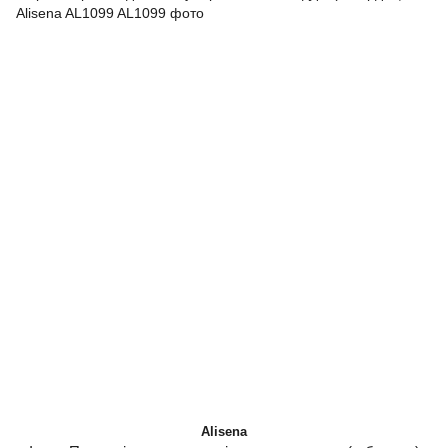
Alisena