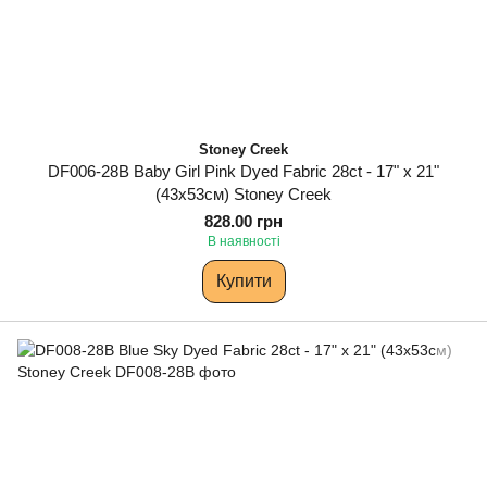
Stoney Creek
DF006-28B Baby Girl Pink Dyed Fabric 28ct - 17" x 21"
(43х53см) Stoney Creek
828.00 грн
В наявності
Купити