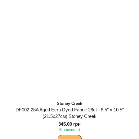
Stoney Creek
DF002-28A Aged Ecru Dyed Fabric 28ct - 8.5" x 10.5"
(21.5х27см) Stoney Creek
345.00 грн
В наявності