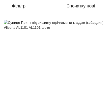
Фільтр
Спочатку нові