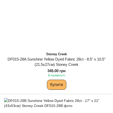
Stoney Creek
DF015-28A Sunshine Yellow Dyed Fabric 28ct - 8.5" x 10.5"
(21.5х27см) Stoney Creek
345.00 грн
В наявності
Купити