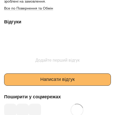
зроблені на замовлення.
Все по Повернення та Обмін
Відгуки
Додайте перший відгук
Написати відгук
Поширити у соцмережах