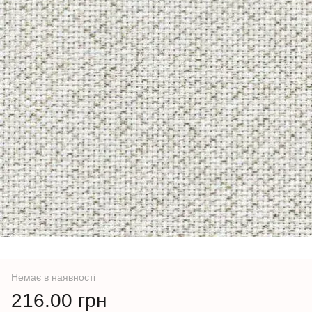
Немає в наявності
216.00 грн