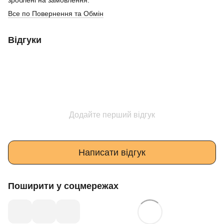
зроблені на замовлення.
Все по Повернення та Обмін
Відгуки
Додайте перший відгук
Написати відгук
Поширити у соцмережах