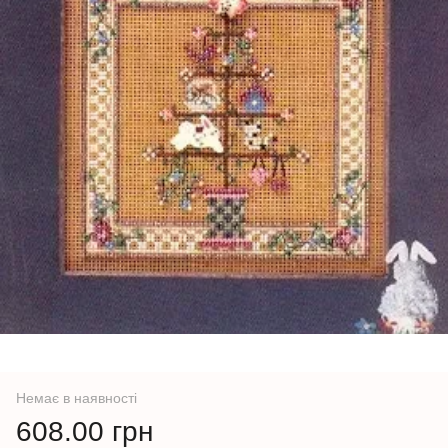
Немає в наявності
608.00 грн