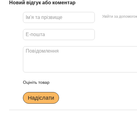
Новий відгук або коментар
Увійти за допомого
Оцініть товар
Надіслати