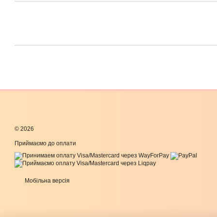
© 2026
Приймаємо до оплати
Мобільна версія