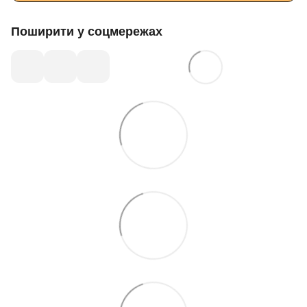
Поширити у соцмережах