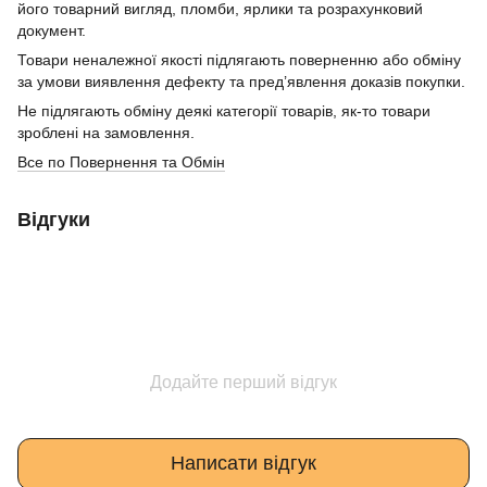
його товарний вигляд, пломби, ярлики та розрахунковий
документ.
Товари неналежної якості підлягають поверненню або обміну
за умови виявлення дефекту та пред’явлення доказів покупки.
Не підлягають обміну деякі категорії товарів, як-то товари
зроблені на замовлення.
Все по Повернення та Обмін
Відгуки
Додайте перший відгук
Написати відгук