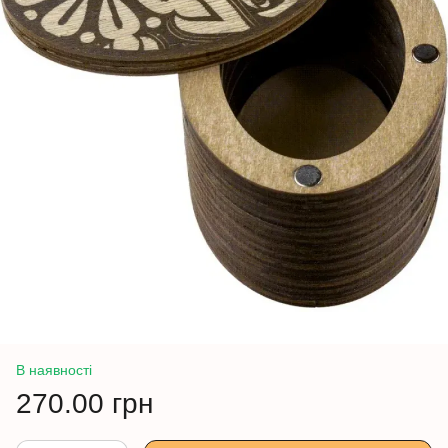
В наявності
270.00 грн