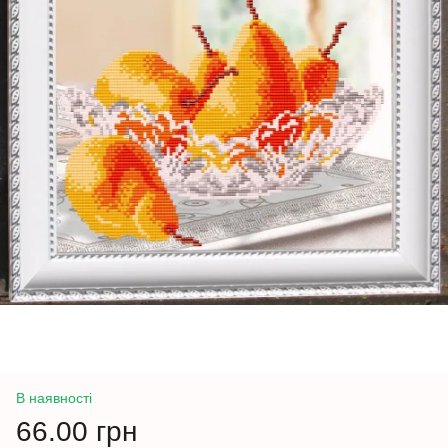
В наявності
66.00 грн