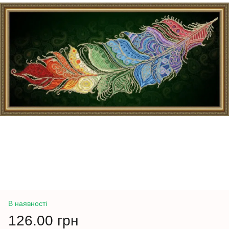
В наявності
126.00 грн