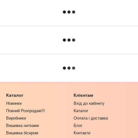
Каталог
Клієнтам
Новинки
Вхід до кабінету
Повний Розпродаж!!!
Каталог
Виробники
Оплата і доставка
Вишивка нитками
Блог
Вишивка бісером
Контакти