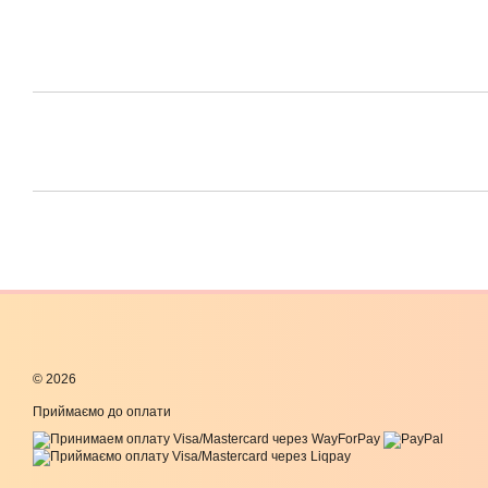
© 2026
Приймаємо до оплати